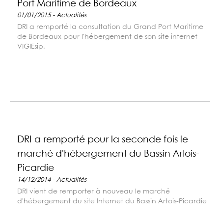
Port Maritime de Bordeaux
01/01/2015 - Actualités
DRI a remporté la consultation du Grand Port Maritime
de Bordeaux pour l'hébergement de son site internet
VIGIEsip.
DRI a remporté pour la seconde fois le
marché d'hébergement du Bassin Artois-
Picardie
14/12/2014 - Actualités
DRI vient de remporter à nouveau le marché
d'hébergement du site Internet du Bassin Artois-Picardie