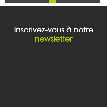
Inscrivez-vous à notre
newsletter