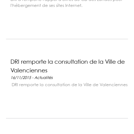
l'hébergement de ses sites Internet.
DRI remporte la consultation de la Ville de
Valenciennes
16/11/2015 - Actualités
DRI remporte la consultation de la Ville de Valenciennes