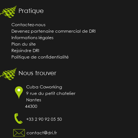
Pratique
Contactez-nous
Devenez partenaire commercial de DRI
Informations légales
Plan du site
Rejoindre DRI
Politique de confidentialité
Nous trouver
Cuba Coworking
9 rue du petit chatelier
Nantes
44300
+33 2 90 92 05 50
contact@dri.fr