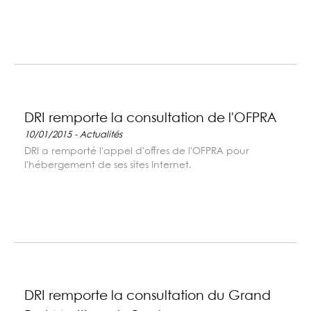
DRI remporte la consultation de l'OFPRA
10/01/2015 - Actualités
DRI a remporté l'appel d'offres de l'OFPRA pour
l'hébergement de ses sites Internet.
DRI remporte la consultation du Grand