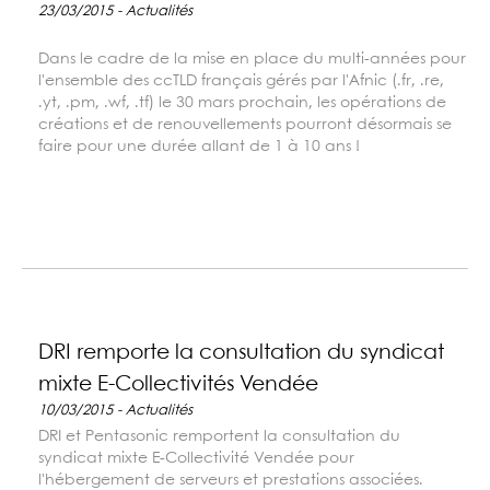
23/03/2015 - Actualités
Dans le cadre de la mise en place du multi-années pour
l'ensemble des ccTLD français gérés par l'Afnic (.fr, .re,
.yt, .pm, .wf, .tf) le 30 mars prochain, les opérations de
créations et de renouvellements pourront désormais se
faire pour une durée allant de 1 à 10 ans !
DRI remporte la consultation du syndicat
mixte E-Collectivités Vendée
10/03/2015 - Actualités
DRI et Pentasonic remportent la consultation du
syndicat mixte E-Collectivité Vendée pour
l'hébergement de serveurs et prestations associées.