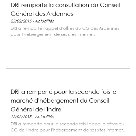
DRI remporte la consultation du Conseil
Général des Ardennes
25/02/2015 - Actualités
DRI a remporté l'appel d'offres du CG des Ardennes
pour l'hébergement de ses sites Internet.
DRI a remporté pour la seconde fois le
marché d'hébergement du Conseil
Général de l'Indre
12/02/2015 - Actualités
DRI a remporté pour la seconde fois l'appel d'offres du
CG de l'Indre pour l'hébergement de ses sites Internet.