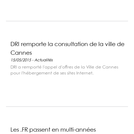
DRI remporte la consultation de la ville de
Cannes
15/05/2015 - Actualités
DRI a remporté l'appel d'offres de la Ville de Cannes
pour l'hébergement de ses sites Internet.
Les .FR passent en multi-années