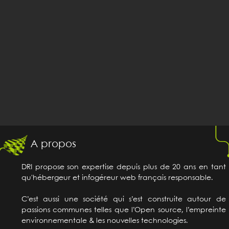
A propos
DRI propose son expertise depuis plus de 20 ans en tant
qu'hébergeur et infogéreur web français responsable.
C’est aussi une société qui s’est construite autour de
passions communes telles que l’Open source, l’empreinte
environnementale & les nouvelles technologies.