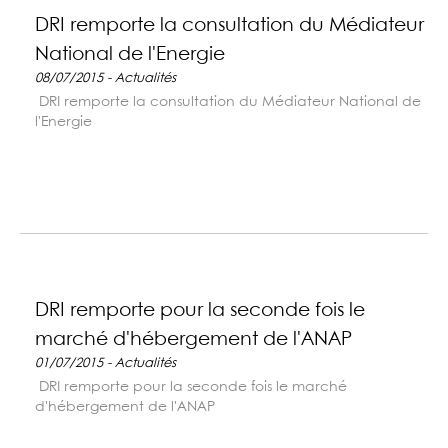
DRI remporte la consultation du Médiateur
National de l'Energie
08/07/2015 - Actualités
DRI remporte la consultation du Médiateur National de
l'Energie
DRI remporte pour la seconde fois le
marché d'hébergement de l'ANAP
01/07/2015 - Actualités
DRI remporte pour la seconde fois le marché
d'hébergement de l'ANAP