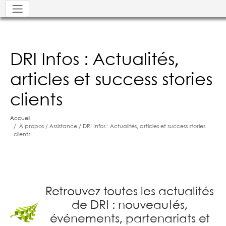
DRI Infos : Actualités,
articles et success stories
clients
Accueil
À propos / Assistance / DRI Infos : Actualités, articles et success stories
clients
Retrouvez toutes les actualités
de DRI : nouveautés,
événements, partenariats et