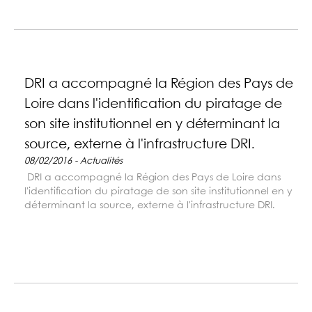
DRI a accompagné la Région des Pays de
Loire dans l'identification du piratage de
son site institutionnel en y déterminant la
source, externe à l'infrastructure DRI.
08/02/2016 - Actualités
DRI a accompagné la Région des Pays de Loire dans
l'identification du piratage de son site institutionnel en y
déterminant la source, externe à l'infrastructure DRI.