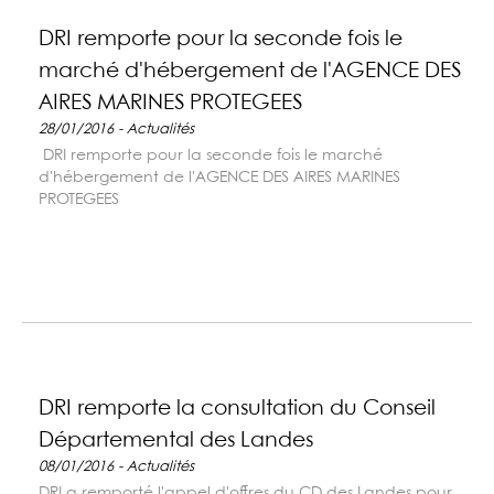
DRI remporte pour la seconde fois le
marché d'hébergement de l'AGENCE DES
AIRES MARINES PROTEGEES
28/01/2016 - Actualités
DRI remporte pour la seconde fois le marché
d'hébergement de l'AGENCE DES AIRES MARINES
PROTEGEES
DRI remporte la consultation du Conseil
Départemental des Landes
08/01/2016 - Actualités
DRI a remporté l'appel d'offres du CD des Landes pour