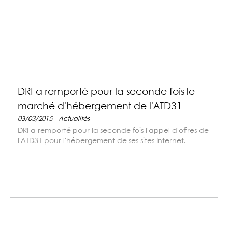
DRI a remporté pour la seconde fois le
marché d'hébergement de l'ATD31
03/03/2015 - Actualités
DRI a remporté pour la seconde fois l'appel d'offres de
l'ATD31 pour l'hébergement de ses sites Internet.