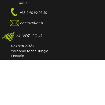
44300
+33 2 90 92 05 50
contact@dri.fr
Suivez-nous
Nos actualités
Welcome to the Jungle
Linkedin