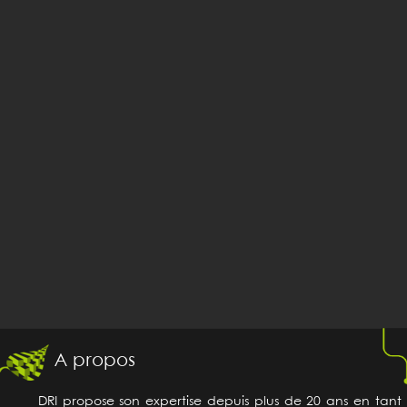
A propos
DRI propose son expertise depuis plus de 20 ans en tant