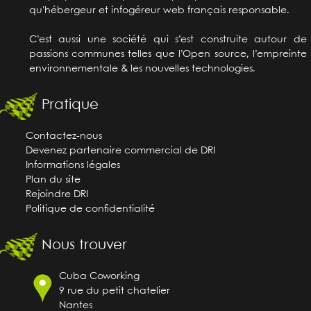
qu'hébergeur et infogéreur web français responsable.
C’est aussi une société qui s’est construite autour de
passions communes telles que l’Open source, l’empreinte
environnementale & les nouvelles technologies.
Pratique
Contactez-nous
Devenez partenaire commercial de DRI
Informations légales
Plan du site
Rejoindre DRI
Politique de confidentialité
Nous trouver
Cuba Coworking
9 rue du petit chatelier
Nantes