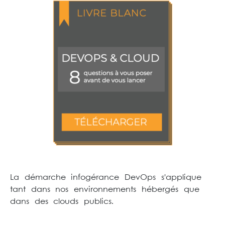
La démarche infogérance DevOps s'applique
tant dans nos environnements hébergés que
dans des clouds publics.