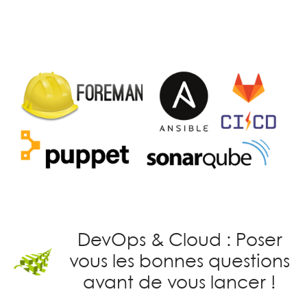
DevOps & Cloud : Poser
vous les bonnes questions
avant de vous lancer !