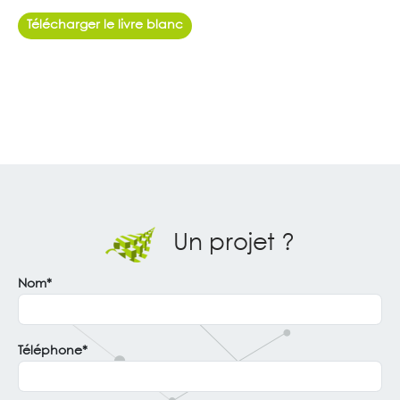
Télécharger le livre blanc
Un projet ?
Nom*
Téléphone*