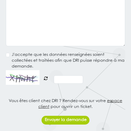
J'accepte que les données renseignées soient
collectées et traitées afin que DRI puisse répondre à ma
demande.
Vous êtes client chez DRI ? Rendez-vous sur votre
espace
client
pour ouvrir un ticket.
Envoyer la demande