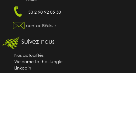
+33 2 90 92 05 50
contact@dri.fr
Suivez-nous
Nos actualités
Welcome to the Jungle
Linkedin