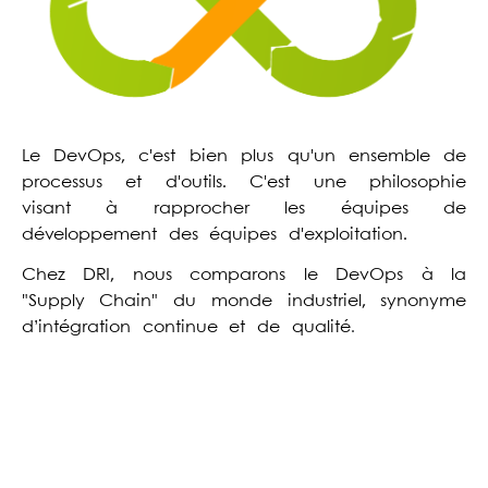
Le DevOps, c'est bien plus qu'un ensemble de
processus et d'outils. C'est une philosophie
visant à rapprocher les équipes de
développement des équipes d'exploitation.
Chez DRI, nous comparons le DevOps à la
"Supply Chain" du monde industriel, synonyme
d’intégration continue et de qualité
.