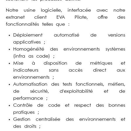
Notre usine logicielle, interfacée avec notre
extranet client EVA Pilote, offre des
fonctionnalités telles que :
Déploiement automatisé de versions
applicatives ;
Homogénéité des environnements systèmes
(infra as code) ;
Mise à disposition de métriques et
indicateurs sans accès direct au
x
environnements ;
Automatisation des tests fonctionnels, métiers,
de sécurité, d'exploitabilité et de
performance ;
Contrôle de code et respect des bonnes
pratiques ;
Gestion centralisée des environnements et
des droits ;