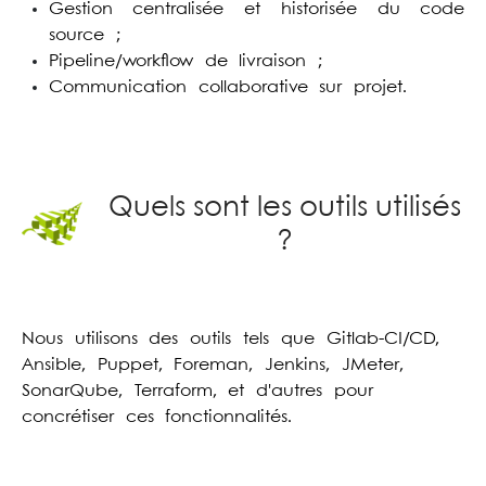
Gestion centralisée et historisée du code
source ;
Pipeline/workflow de livraison ;
Communication collaborative sur projet.
Quels sont les outils utilisés
?
Nous utilisons des outils tels que Gitlab-CI/CD,
Ansible, Puppet, Foreman, Jenkins, JMeter,
SonarQube, Terraform, et d'autres pour
concrétiser ces fonctionnalités.