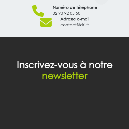
Numéro de téléphone
02 90 92 05 50
Adresse e-mail
contact@dri.fr
Inscrivez-vous à notre
newsletter