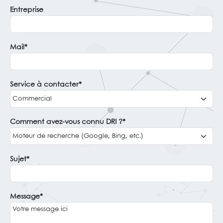
Entreprise
Mail*
Service à contacter*
Comment avez-vous connu DRI ?*
Sujet*
Message*