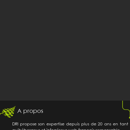
A propos
DRI propose son expertise depuis plus de 20 ans en tant