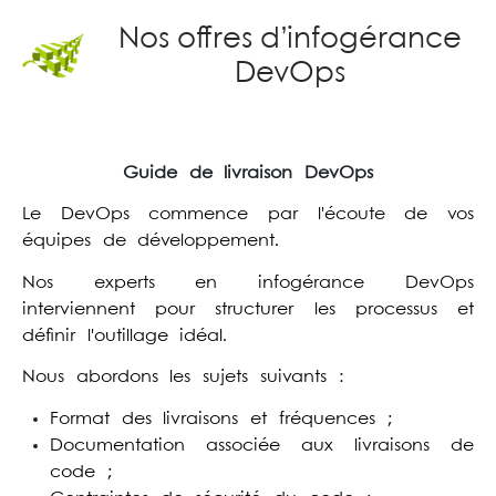
Nos offres d’infogérance
DevOps
Guide de livraison DevOps
Le DevOps commence par l'écoute de vos
équipes de développement.
Nos experts en infogérance DevOps
interviennent pour structurer les processus et
définir l'outillage idéal.
Nous abordons les sujets suivants :
Format des livraisons et fréquences ;
Documentation associée aux livraisons de
code ;