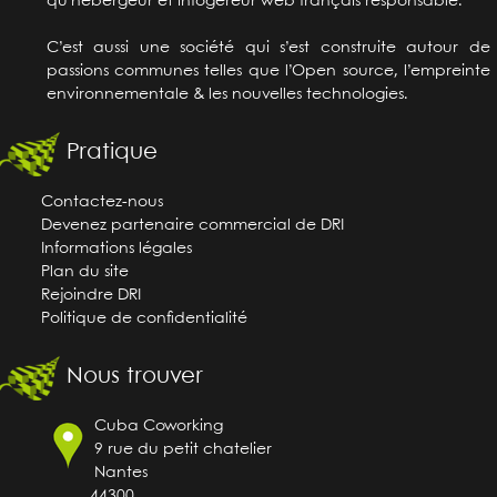
qu'hébergeur et infogéreur web français responsable.
C’est aussi une société qui s’est construite autour de
passions communes telles que l’Open source, l’empreinte
environnementale & les nouvelles technologies.
Pratique
Contactez-nous
Devenez partenaire commercial de DRI
Informations légales
Plan du site
Rejoindre DRI
Politique de confidentialité
Nous trouver
Cuba Coworking
9 rue du petit chatelier
Nantes
44300