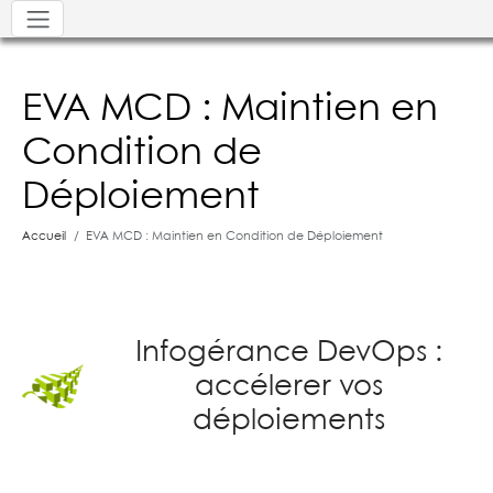
EVA MCD : Maintien en
Condition de
Déploiement
Accueil
EVA MCD : Maintien en Condition de Déploiement
Infogérance DevOps :
accélerer vos
déploiements