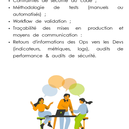
Contraintes de sécurité du code ;
Méthodologie de tests (manuels ou
automatisés) ;
Workflow de validation ;
Traçabilité des mises en production et
moyens de communication :
Retours d'informations des Ops vers les Devs
(indicateurs, métriques, logs), audits de
performance & audits de sécurité.