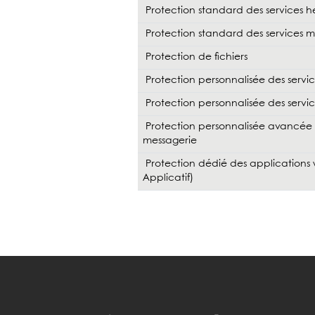
Protection standard des services 
Protection standard des services ma
Protection de fichiers
Protection personnalisée des servic
Protection personnalisée des servi
Protection personnalisée avancée 
messagerie
Protection dédié des applications
Applicatif)