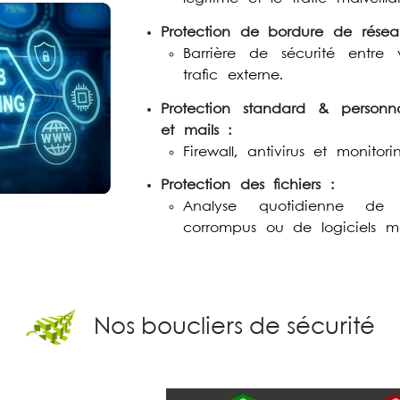
Protection de bordure de résea
Barrière de sécurité entre 
trafic externe.
Protection standard & personn
et mails :
Firewall, antivirus et monitor
Protection des fichiers :
Analyse quotidienne de 
corrompus ou de logiciels mal
Nos boucliers de sécurité