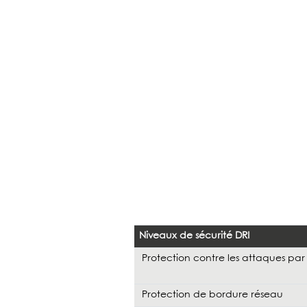
Niveaux de sécurité DRI
Protection contre les attaques par
Protection de bordure réseau