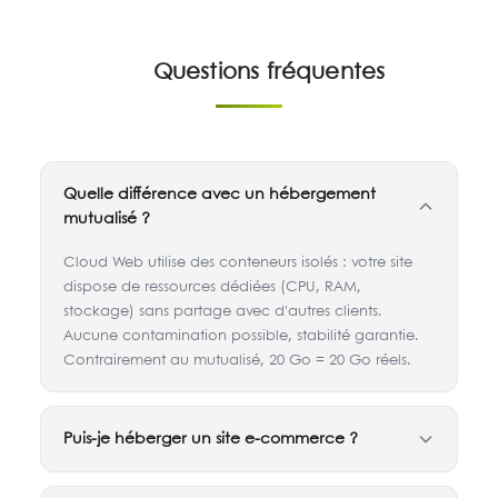
Questions fréquentes
Quelle différence avec un hébergement
mutualisé ?
Cloud Web utilise des conteneurs isolés : votre site
dispose de ressources dédiées (CPU, RAM,
stockage) sans partage avec d'autres clients.
Aucune contamination possible, stabilité garantie.
Contrairement au mutualisé, 20 Go = 20 Go réels.
Puis-je héberger un site e-commerce ?