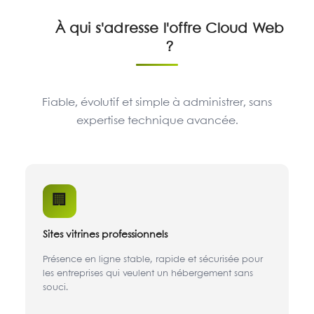
À qui s'adresse l'offre Cloud Web
?
Fiable, évolutif et simple à administrer, sans
expertise technique avancée.
🏢
Sites vitrines professionnels
Présence en ligne stable, rapide et sécurisée pour
les entreprises qui veulent un hébergement sans
souci.