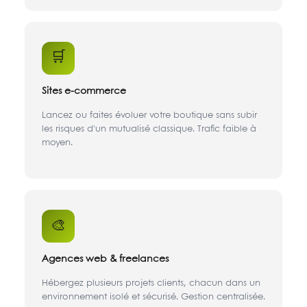
🛒
Sites e-commerce
Lancez ou faites évoluer votre boutique sans subir
les risques d'un mutualisé classique. Trafic faible à
moyen.
🎨
Agences web & freelances
Hébergez plusieurs projets clients, chacun dans un
environnement isolé et sécurisé. Gestion centralisée.