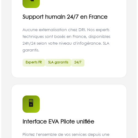
Support humain 24/7 en France
Aucune externalisation chez DRI. Nos experts
techniques sont basés en France, disponibles
24h/24 selon votre niveau d'infogérance. SLA
garantis.
Experts FR
SLA garantis
24/7
🖥
Interface EVA Pilote unifiée
Pilotez l'ensemble de vos services depuis une