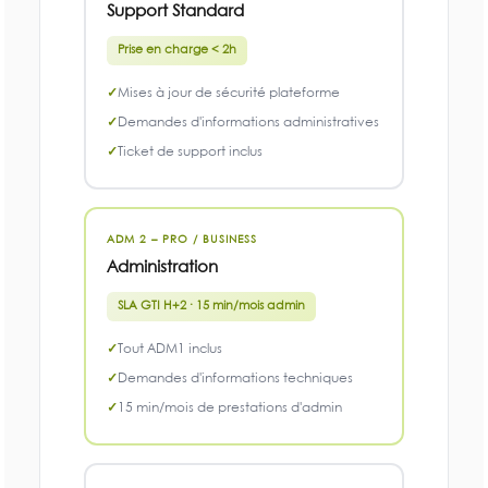
Support Standard
Prise en charge < 2h
Mises à jour de sécurité plateforme
Demandes d'informations administratives
Ticket de support inclus
ADM 2 – PRO / BUSINESS
Administration
SLA GTI H+2 · 15 min/mois admin
Tout ADM1 inclus
Demandes d'informations techniques
15 min/mois de prestations d'admin