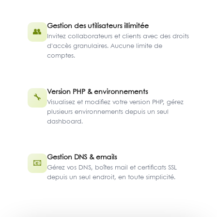
Gestion des utilisateurs illimitée
👥
Invitez collaborateurs et clients avec des droits
d'accès granulaires. Aucune limite de
comptes.
Version PHP & environnements
🔧
Visualisez et modifiez votre version PHP, gérez
plusieurs environnements depuis un seul
dashboard.
Gestion DNS & emails
📧
Gérez vos DNS, boîtes mail et certificats SSL
depuis un seul endroit, en toute simplicité.