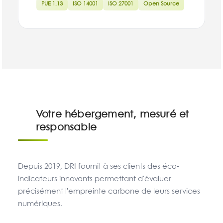
PUE 1.13
ISO 14001
ISO 27001
Open Source
Votre hébergement, mesuré et
responsable
Depuis 2019, DRI fournit à ses clients des éco-
indicateurs innovants permettant d'évaluer
précisément l'empreinte carbone de leurs services
numériques.