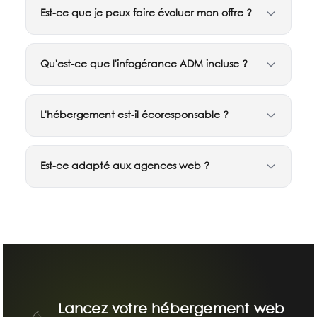
Est-ce que je peux faire évoluer mon offre ?
Qu'est-ce que l'infogérance ADM incluse ?
L'hébergement est-il écoresponsable ?
Est-ce adapté aux agences web ?
Lancez votre hébergement web