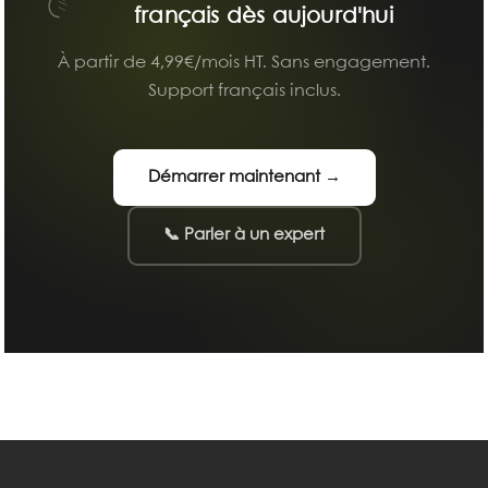
français dès aujourd'hui
À partir de 4,99€/mois HT. Sans engagement.
Support français inclus.
Démarrer maintenant →
📞 Parler à un expert