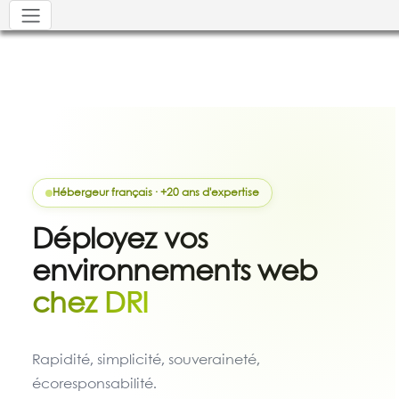
Hébergeur français · +20 ans d'expertise
Déployez vos
environnements web
chez DRI
Rapidité, simplicité, souveraineté,
écoresponsabilité.