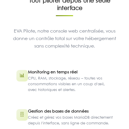
Tout piloter depuis une seule
interface
EVA Pilote, notre console web centralisée, vous
donne un contrôle total sur votre hébergement
sans complexité technique.
Monitoring en temps réel
📊
CPU, RAM, stockage, réseau – toutes vos
consommations visibles en un coup d'œil,
avec historiques et alertes.
Gestion des bases de données
🗄
Créez et gérez vos bases MariaDB directement
depuis l'interface, sans ligne de commande.