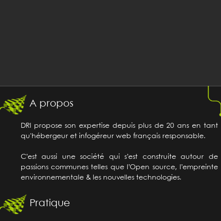
A propos
DRI propose son expertise depuis plus de 20 ans en tant
qu'hébergeur et infogéreur web français responsable.
C’est aussi une société qui s’est construite autour de
passions communes telles que l’Open source, l’empreinte
environnementale & les nouvelles technologies.
Pratique