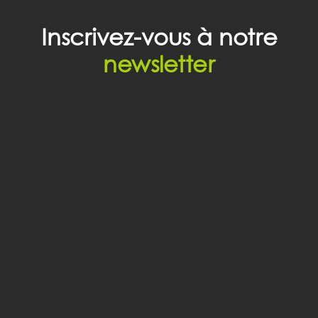
Inscrivez-vous à notre
newsletter