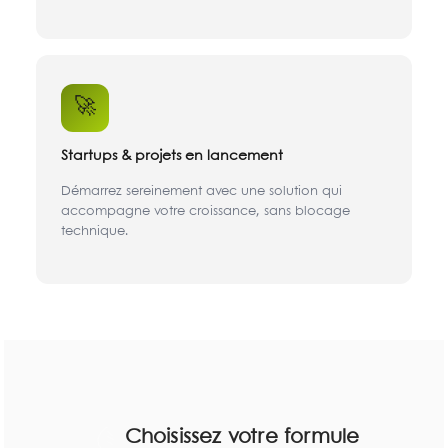
🚀
Startups & projets en lancement
Démarrez sereinement avec une solution qui
accompagne votre croissance, sans blocage
technique.
Choisissez votre formule