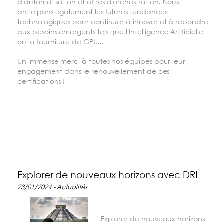
d'automatisation et offres d'orchestration. Nous
anticipons également les futures tendances
technologiques pour continuer à innover et à répondre
aux besoins émergents tels que l'Intelligence Artificielle
ou la fourniture de GPU...
Un immense merci à toutes nos équipes pour leur
engagement dans le renouvellement de ces
certifications !
Explorer de nouveaux horizons avec DRI
23/01/2024 - Actualités
Explorer de nouveaux horizons