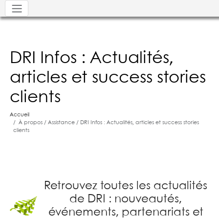
DRI Infos : Actualités,
articles et success stories
clients
Accueil
À propos / Assistance / DRI Infos : Actualités, articles et success stories
clients
Retrouvez toutes les actualités
de DRI : nouveautés,
événements, partenariats et