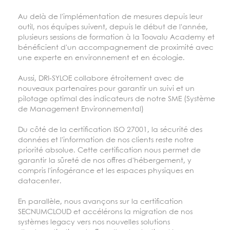
Au delà de l'implémentation de mesures depuis leur
outil, nos équipes suivent, depuis le début de l'année,
plusieurs sessions de formation à la Toovalu Academy et
bénéficient d'un accompagnement de proximité avec
une experte en environnement et en écologie.
Aussi, DRI-SYLOE collabore étroitement avec de
nouveaux partenaires pour garantir un suivi et un
pilotage optimal des indicateurs de notre SME (Système
de Management Environnemental)
Du côté de la certification ISO 27001, la sécurité des
données et l'information de nos clients reste notre
priorité absolue. Cette certification nous permet de
garantir la sûreté de nos offres d'hébergement, y
compris l'infogérance et les espaces physiques en
datacenter.
En parallèle, nous avançons sur la certification
SECNUMCLOUD et accélérons la migration de nos
systèmes legacy vers nos nouvelles solutions