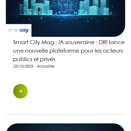
Smart City Mag : IA souveraine : DRI lance
une nouvelle plateforme pour les acteurs
publics et privés
23/10/2025 - Actualités