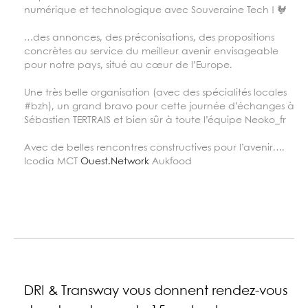
numérique et technologique avec Souveraine Tech ! 🐓
…des annonces, des préconisations, des propositions
concrètes au service du meilleur avenir envisageable
pour notre pays, situé au cœur de l’Europe.
Une très belle organisation (avec des spécialités locales
#bzh), un grand bravo pour cette journée d’échanges à
Sébastien TERTRAIS et bien sûr à toute l’équipe Neoko_fr
Avec de belles rencontres constructives pour l’avenir….
Icodia MCT
Ouest.Network
Aukfood
DRI & Transway vous donnent rendez-vous