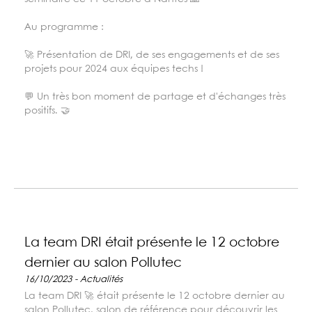
Au programme :
🚀 Présentation de DRI, de ses engagements et de ses
projets pour 2024 aux équipes techs !
💬 Un très bon moment de partage et d'échanges très
positifs. 🤝
La team DRI était présente le 12 octobre
dernier au salon Pollutec
16/10/2023 - Actualités
La team DRI 🚀 était présente le 12 octobre dernier au
salon Pollutec, salon de référence pour découvrir les