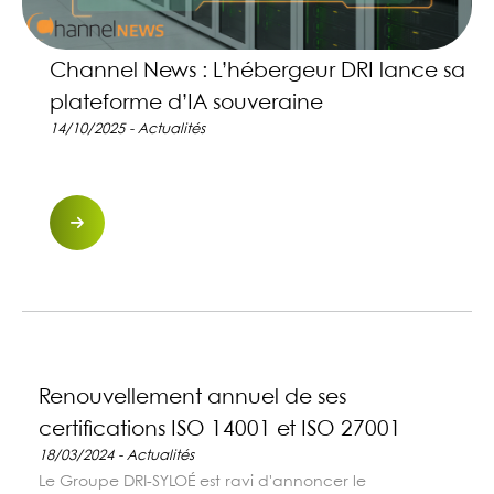
Channel News : L’hébergeur DRI lance sa
plateforme d’IA souveraine
14/10/2025 - Actualités
Renouvellement annuel de ses
certifications ISO 14001 et ISO 27001
18/03/2024 - Actualités
Le Groupe DRI-SYLOÉ est ravi d'annoncer le