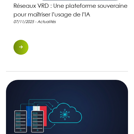
Réseaux VRD : Une plateforme souveraine
pour maîtriser l’usage de l’IA
07/11/2025 - Actualités