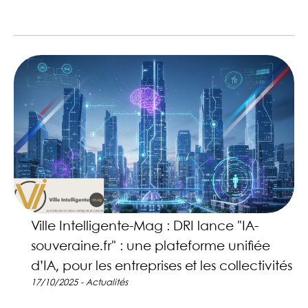
Ville Intelligente-Mag : DRI lance "IA-
souveraine.fr" : une plateforme unifiée
d’IA, pour les entreprises et les collectivités
17/10/2025 - Actualités