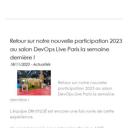
Retour sur notre nouvelle participation 2023
au salon DevOps Live Paris la semaine
dernière !
18/11/2023 - Actualités
Retour sur notre nouvelle
participation 2023 au salon
DevOps Live Paris la semaine
dernière !
L'équipe DRI-SYLOÉ est encore une fois ravie de cette
expérience.