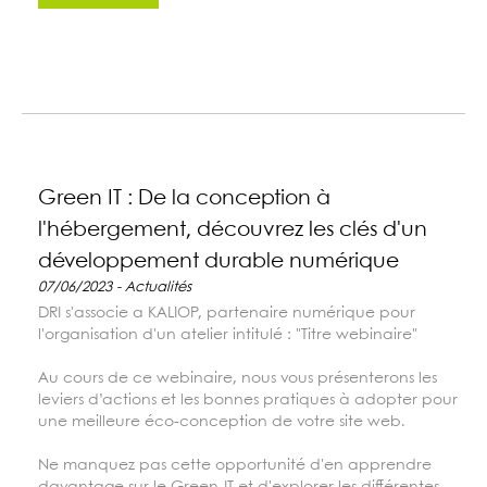
Green IT : De la conception à
l'hébergement, découvrez les clés d'un
développement durable numérique
07/06/2023 - Actualités
DRI s'associe a KALIOP, partenaire numérique pour
l'organisation d'un atelier intitulé : "Titre webinaire"
Au cours de ce webinaire, nous vous présenterons les
leviers d’actions et les bonnes pratiques à adopter pour
une meilleure éco-conception de votre site web.
Ne manquez pas cette opportunité d'en apprendre