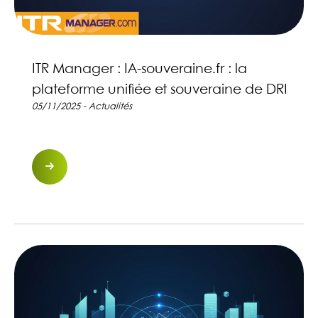
ITR Manager : IA-souveraine.fr : la
plateforme unifiée et souveraine de DRI
05/11/2025 - Actualités