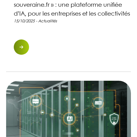
souveraine.fr » : une plateforme unifiée
d’IA, pour les entreprises et les collectivités
15/10/2025 - Actualités