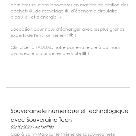
dernières solutions innovantes en matière de gestion des
déchets ♻, de recyclage ♼, d'économie circulaire ,
d'eau 💧, et d'énergie. ⚡
L'occasion pour nous d'échanger avec les plus grands
experts de l'environnement 🌍 !
Clin d'œil à l'ADEME, notre partenaire clé à qui nous
avons eu le plaisir de rendre visite 🏢 !
Souveraineté numérique et technologique
avec Souveraine Tech
02/10/2023 - Actualités
Cap à Saint-Malo sur le thème de la souveraineté