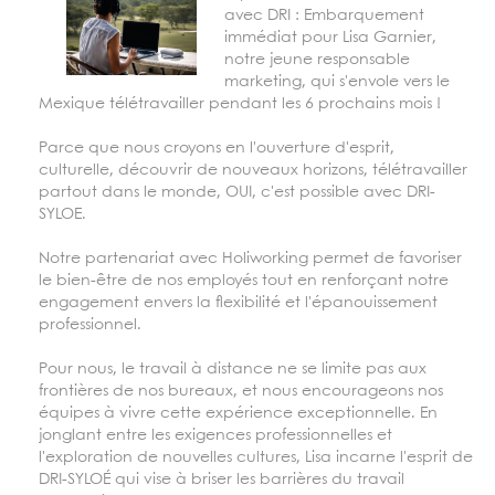
avec DRI : Embarquement
immédiat pour Lisa Garnier,
notre jeune responsable
marketing, qui s'envole vers le
Mexique télétravailler pendant les 6 prochains mois !
Parce que nous croyons en l'ouverture d'esprit,
culturelle, découvrir de nouveaux horizons, télétravailler
partout dans le monde, OUI, c'est possible avec DRI-
SYLOE.
Notre partenariat avec Holiworking permet de favoriser
le bien-être de nos employés tout en renforçant notre
engagement envers la flexibilité et l'épanouissement
professionnel.
Pour nous, le travail à distance ne se limite pas aux
frontières de nos bureaux, et nous encourageons nos
équipes à vivre cette expérience exceptionnelle. En
jonglant entre les exigences professionnelles et
l'exploration de nouvelles cultures, Lisa incarne l'esprit de
DRI-SYLOÉ qui vise à briser les barrières du travail