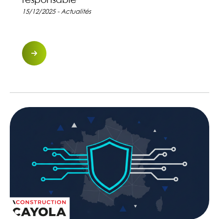
responsable
15/12/2025 - Actualités