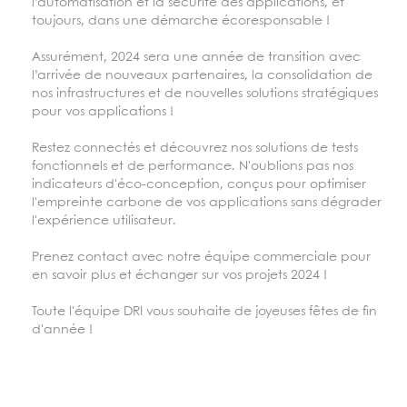
l’automatisation et la sécurité des applications, et
toujours, dans une démarche écoresponsable !
Assurément, 2024 sera une année de transition avec
l’arrivée de nouveaux partenaires, la consolidation de
nos infrastructures et de nouvelles solutions stratégiques
pour vos applications !
Restez connectés et découvrez nos solutions de tests
fonctionnels et de performance. N'oublions pas nos
indicateurs d'éco-conception, conçus pour optimiser
l'empreinte carbone de vos applications sans dégrader
l'expérience utilisateur.
Prenez contact avec notre équipe commerciale pour
en savoir plus et échanger sur vos projets 2024 !
Toute l'équipe DRI vous souhaite de joyeuses fêtes de fin
d'année !