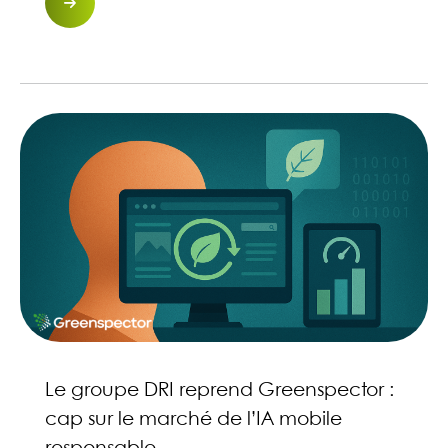
Le groupe DRI reprend Greenspector :
cap sur le marché de l’IA mobile