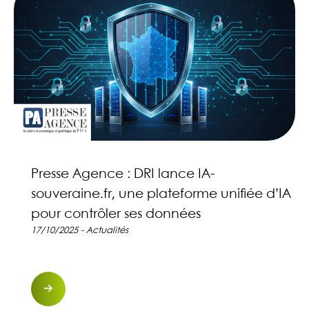
Presse Agence : DRI lance IA-
souveraine.fr, une plateforme unifiée d’IA
pour contrôler ses données
17/10/2025 - Actualités