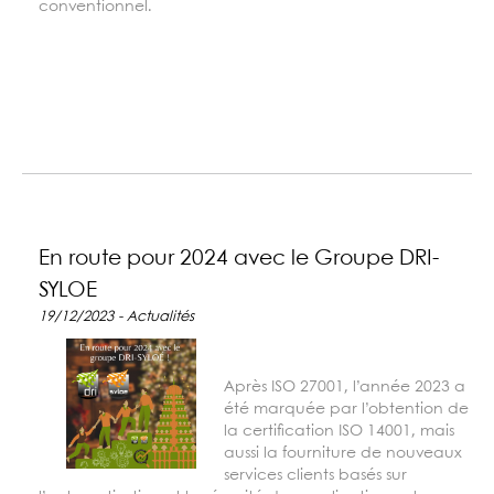
conventionnel.
En route pour 2024 avec le Groupe DRI-
SYLOE
19/12/2023 - Actualités
Après ISO 27001, l’année 2023 a
été marquée par l’obtention de
la certification ISO 14001, mais
aussi la fourniture de nouveaux
services clients basés sur