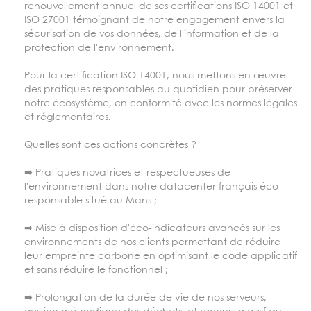
renouvellement annuel de ses certifications ISO 14001 et
ISO 27001 témoignant de notre engagement envers la
sécurisation de vos données, de l'information et de la
protection de l'environnement.
Pour la certification ISO 14001, nous mettons en œuvre
des pratiques responsables au quotidien pour préserver
notre écosystème, en conformité avec les normes légales
et réglementaires.
Quelles sont ces actions concrètes ?
➡ Pratiques novatrices et respectueuses de
l'environnement dans notre datacenter français éco-
responsable situé au Mans ;
➡ Mise à disposition d'éco-indicateurs avancés sur les
environnements de nos clients permettant de réduire
leur empreinte carbone en optimisant le code applicatif
et sans réduire le fonctionnel ;
➡ Prolongation de la durée de vie de nos serveurs,