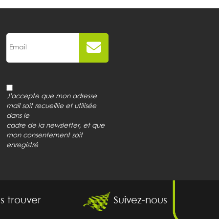
J'accepte que mon adresse
mail soit recueillie et utilisée
dans le
cadre de la newsletter, et que
mon consentement soit
enregistré
s trouver
Suivez-nous