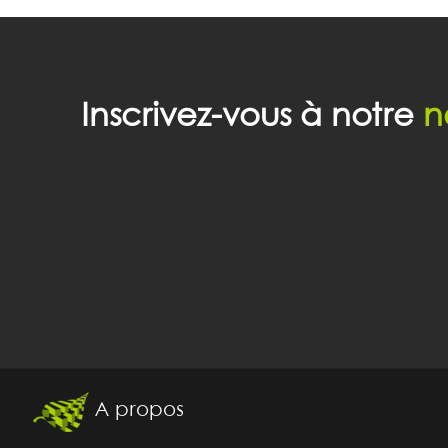
Inscrivez-vous à notre
n
A propos