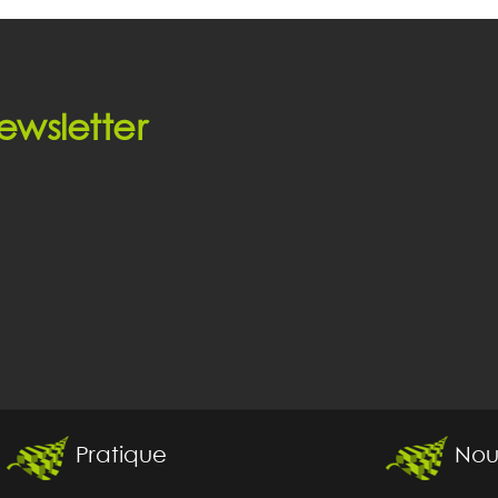
ewsletter
Pratique
Nou