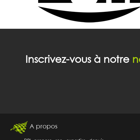
Inscrivez-vous à notre
n
A propos