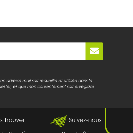
 adresse mail soit recueillie et utilisée dans le
letter, et que mon consentement soit enregistré
s trouver
Suivez-nous